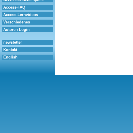
Access-FAQ
Access-Lernvideos
Verschiedenes
Autoren-Login
newsletter
Kontakt
English